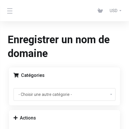
USD
Enregistrer un nom de
domaine
Catégories
Actions