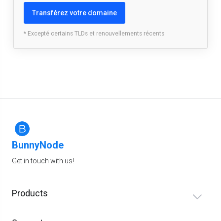
Transférez votre domaine
* Excepté certains TLDs et renouvellements récents
BunnyNode
Get in touch with us!
Products