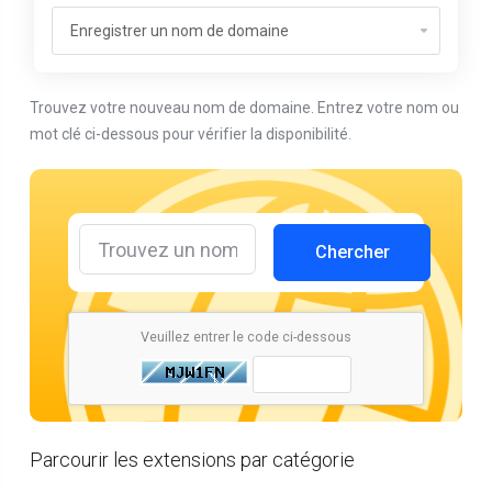
Trouvez votre nouveau nom de domaine. Entrez votre nom ou
mot clé ci-dessous pour vérifier la disponibilité.
Chercher
Veuillez entrer le code ci-dessous
Parcourir les extensions par catégorie