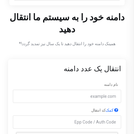
دامنه خود را به سیستم ما انتقال
دهید
همینک دامنه خود را انتقال دهید تا یک سال نیز تمدید گردد!*
انتقال یک عدد دامنه
نام دامنه
کمک
کد انتقال