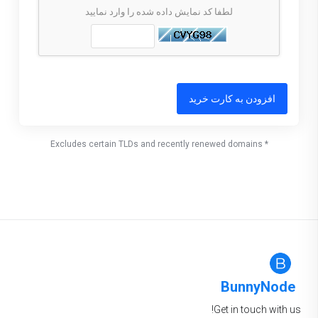
لطفا کد نمایش داده شده را وارد نمایید
افزودن به کارت خرید
* Excludes certain TLDs and recently renewed domains
BunnyNode
Get in touch with us!