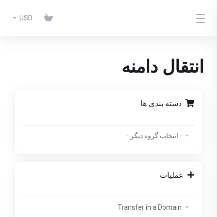
USD
انتقال دامنه
دسته بندی ها
عملیات