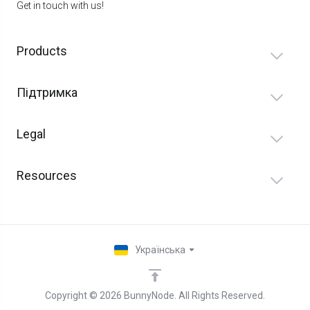
Get in touch with us!
Products
Підтримка
Legal
Resources
Українська
Copyright © 2026 BunnyNode. All Rights Reserved.