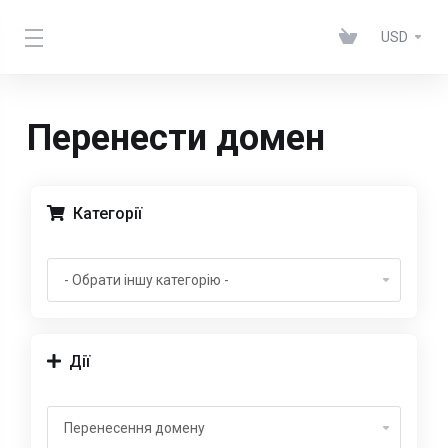
USD
Перенести домен
Категорії
Дії